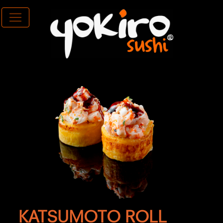
KATSUMOTO ROLL