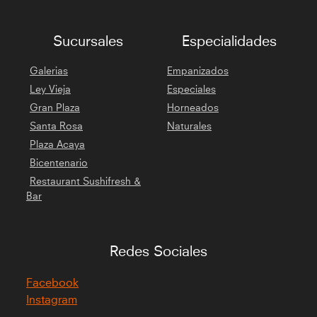
Sucursales
Especialidades
Galerias
Empanizados
Ley Vieja
Especiales
Gran Plaza
Horneados
Santa Rosa
Naturales
Plaza Acaya
Bicentenario
Restaurant Sushifresh &
Bar
Redes Sociales
Facebook
Instagram