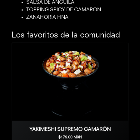
SALSA DE ANGUILA
TOPPING SPICY DE CAMARON
ZANAHORIA FINA
Los favoritos de la comunidad
YAKIMESHI SUPREMO CAMARÓN
$179.00 MXN