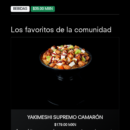
BEBIDAS
$35.00 MXN
Los favoritos de la comunidad
YAKIMESHI SUPREMO CAMARÓN
$179.00 MXN