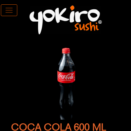
COCA COLA 600 ML